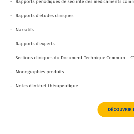
- Rapports périodiques de sécurité des médicaments comm
- Rapports d’études cliniques
- Narratifs
- Rapports d’experts
- Sections cliniques du Document Technique Commun – C
- Monographies produits
- Notes d’intérêt thérapeutique
DÉCOUVRIR 