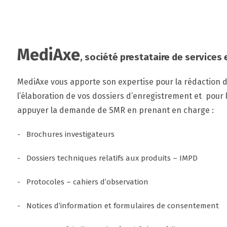
MediAxe
, société prestataire de services
MediAxe vous apporte son expertise pour la rédaction 
l’élaboration de vos dossiers d’enregistrement et pour
appuyer la demande de SMR en prenant en charge :
- Brochures investigateurs
- Dossiers techniques relatifs aux produits – IMPD
- Protocoles – cahiers d’observation
- Notices d’information et formulaires de consentement