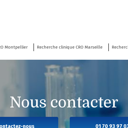
RO Montpellier
Recherche clinique CRO Marseille
Recherc
Nous contacter
Contactez-nous
01 70 93 97 0