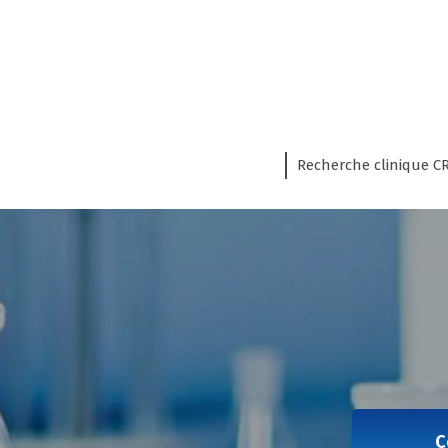
Recherche clinique C