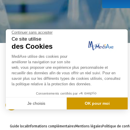
Guide local
Informations complémentaires
Mentions légales
Politique de confi