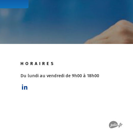
HORAIRES
Du lundi au vendredi de 9h00 à 18h00