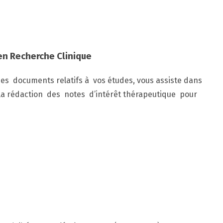
 en Recherche Clinique
des documents relatifs à vos études, vous assiste dans
 la rédaction des notes d’intérêt thérapeutique pour