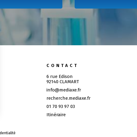
CONTACT
6 rue Edison
92140 CLAMART
info@mediaxe.fr
recherche.mediaxe.fr
01 70 93 97 03
Itinéraire
dentialité