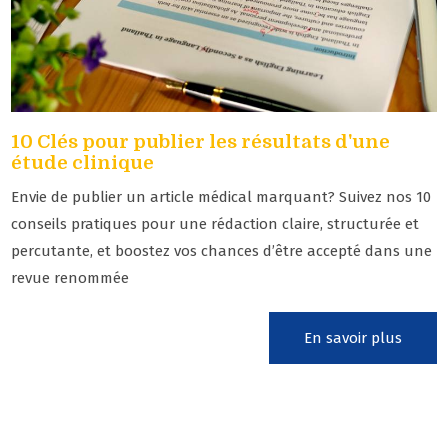
10 Clés pour publier les résultats d'une
étude clinique
Envie de publier un article médical marquant? Suivez nos 10
conseils pratiques pour une rédaction claire, structurée et
percutante, et boostez vos chances d’être accepté dans une
revue renommée
En savoir plus