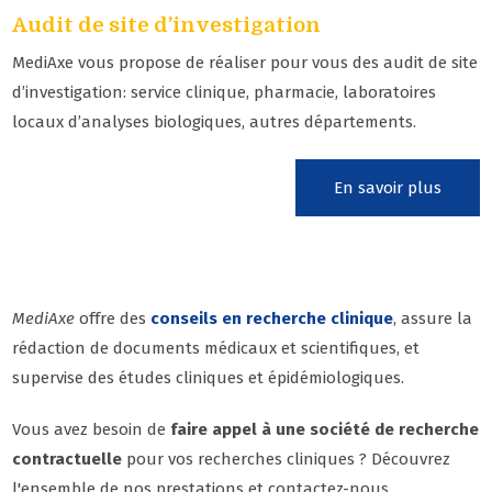
Audit de site d’investigation
MediAxe vous propose de réaliser pour vous des audit de site
d’investigation: service clinique, pharmacie, laboratoires
locaux d’analyses biologiques, autres départements.
En savoir plus
MediAxe
offre des
conseils en recherche clinique
, assure la
rédaction de documents médicaux et scientifiques, et
supervise des études cliniques et épidémiologiques.
Vous avez besoin de
faire appel à une société de recherche
contractuelle
pour vos recherches cliniques ? Découvrez
l'ensemble de nos prestations et contactez-nous