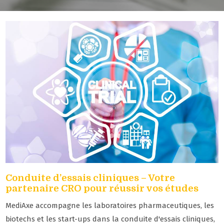
Conduite d’essais cliniques – Votre
partenaire CRO pour réussir vos études
MediAxe accompagne les laboratoires pharmaceutiques, les
biotechs et les start-ups dans la conduite d'essais cliniques,