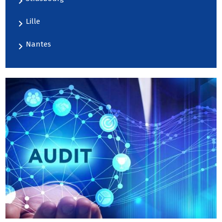
Lille
Nantes