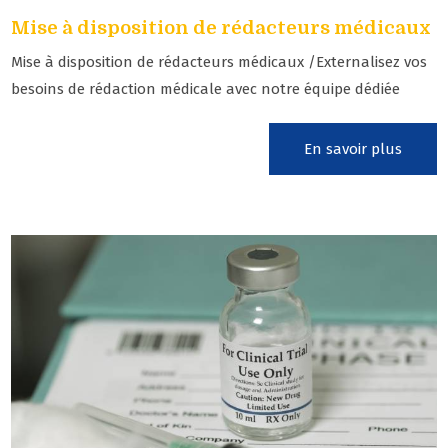
Mise à disposition de rédacteurs médicaux
Mise à disposition de rédacteurs médicaux /Externalisez vos
besoins de rédaction médicale avec notre équipe dédiée
En savoir plus