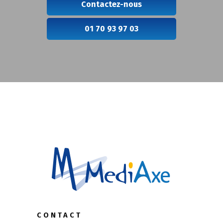
Contactez-nous
01 70 93 97 03
CONTACT