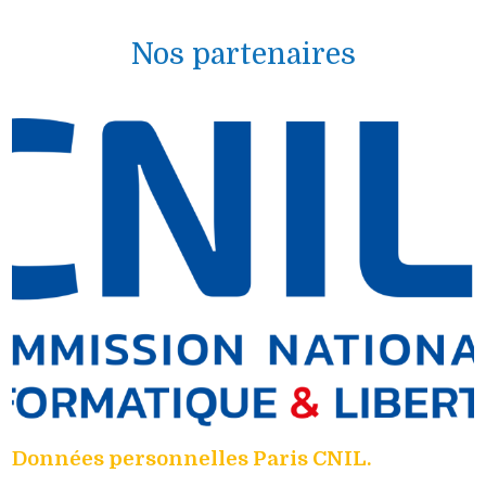
Nos partenaires
Données personnelles Paris CNIL.