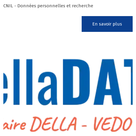
CNIL - Données personnelles et recherche
En savoir plus