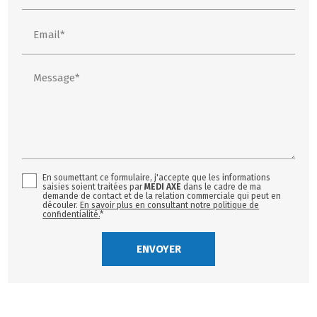
Email*
Message*
En soumettant ce formulaire, j'accepte que les informations
saisies soient traitées par
MEDI AXE
dans le cadre de ma
demande de contact et de la relation commerciale qui peut en
découler.
En savoir plus en consultant notre politique de
confidentialité.
*