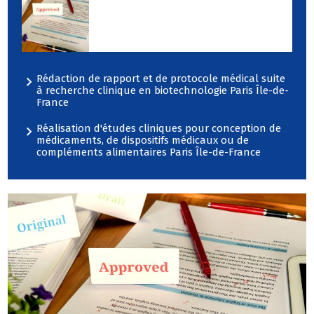
secteur de Paris Île-de-
France
Rédaction de rapport et de protocole médical suite
à recherche clinique en biotechnologie Paris Île-de-
France
Réalisation d'études cliniques pour conception de
médicaments, de dispositifs médicaux ou de
compléments alimentaires Paris Île-de-France