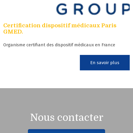
Certification dispositif médicaux Paris
GMED.
Organisme certifiant des dispositif médicaux en France
En savoir plus
Nous contacter