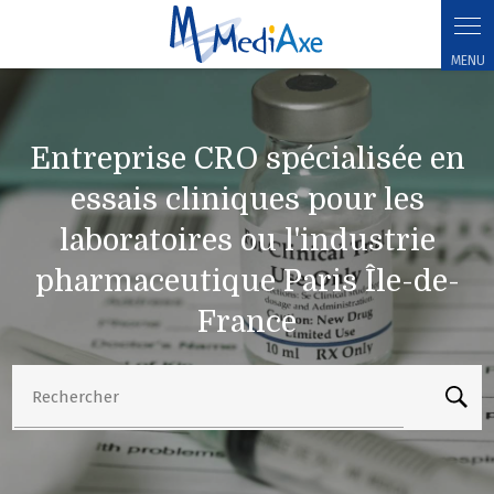
Entreprise CRO spécialisée en essais cliniques pour les laboratoires ou
l'industrie pharmaceutique Paris Île-de-France
Entreprise CRO spécialisée en
essais cliniques pour les
laboratoires ou l'industrie
pharmaceutique Paris Île-de-
France
Rechercher