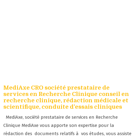
MediAxe CRO société prestataire de
services en Recherche Clinique conseil en
recherche clinique, rédaction médicale et
scientifique, conduite d'essais cliniques
MediAxe, société prestataire de services en Recherche
Clinique MediAxe vous apporte son expertise pour la
rédaction des documents relatifs à vos études, vous assiste