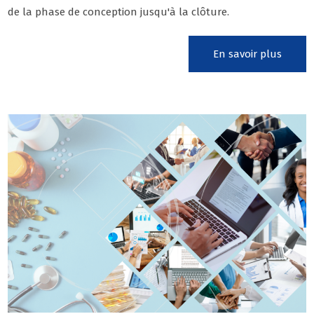
de la phase de conception jusqu'à la clôture.
En savoir plus