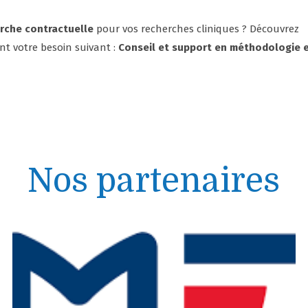
erche contractuelle
pour vos recherches cliniques ? Découvrez
t votre besoin suivant :
Conseil et support en méthodologie e
Nos partenaires