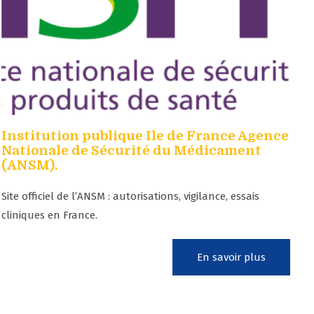
Institution publique Ile de France Agence
Nationale de Sécurité du Médicament
(ANSM).
Site officiel de l’ANSM : autorisations, vigilance, essais
cliniques en France.
En savoir plus