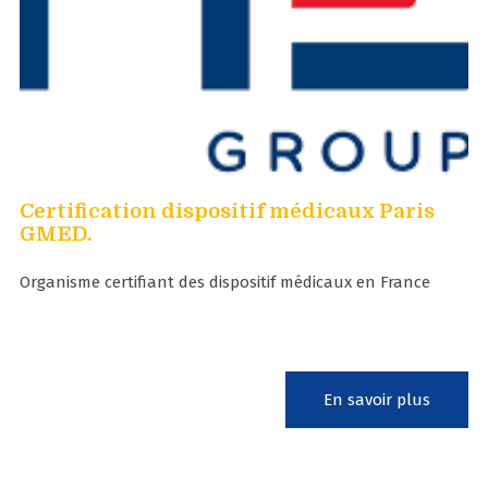
Certification dispositif médicaux Paris
GMED.
Organisme certifiant des dispositif médicaux en France
En savoir plus