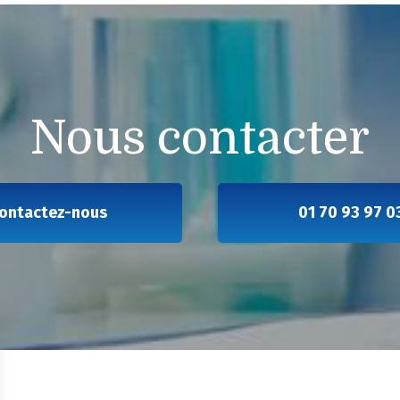
Nous contacter
Contactez-nous
01 70 93 97 0