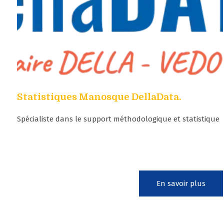
Statistiques Manosque DellaData.
Spécialiste dans le support méthodologique et statistique
En savoir plus