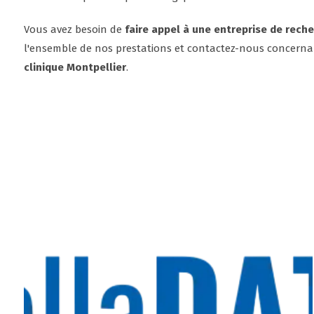
Vous avez besoin de
faire appel à une entreprise de rech
l'ensemble de nos prestations et contactez-nous concernan
clinique Montpellier
.