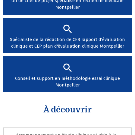
ou de chef de projet spécialisé en recherche médicale
Montpellier
Spécialiste de la rédaction de CER rapport d'évaluation
clinique et CEP plan d'évaluation clinique Montpellier
Conseil et support en méthodologie essai clinique
Montpellier
À découvrir