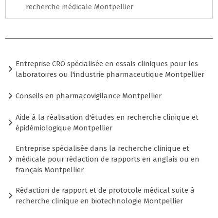
recherche médicale Montpellier
Entreprise CRO spécialisée en essais cliniques pour les
laboratoires ou l'industrie pharmaceutique Montpellier
Conseils en pharmacovigilance Montpellier
Aide à la réalisation d'études en recherche clinique et
épidémiologique Montpellier
Entreprise spécialisée dans la recherche clinique et
médicale pour rédaction de rapports en anglais ou en
français Montpellier
Rédaction de rapport et de protocole médical suite à
recherche clinique en biotechnologie Montpellier