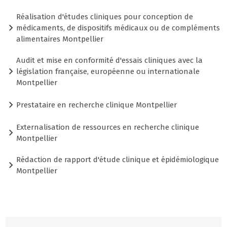
Réalisation d'études cliniques pour conception de
médicaments, de dispositifs médicaux ou de compléments
alimentaires Montpellier
Audit et mise en conformité d'essais cliniques avec la
législation française, européenne ou internationale
Montpellier
Prestataire en recherche clinique Montpellier
Externalisation de ressources en recherche clinique
Montpellier
Rédaction de rapport d'étude clinique et épidémiologique
Montpellier