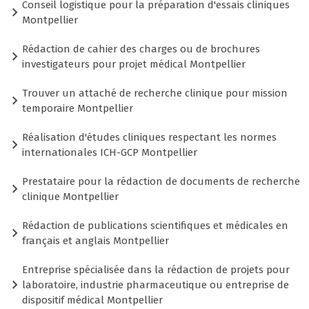
Conseil logistique pour la préparation d'essais cliniques
Montpellier
Rédaction de cahier des charges ou de brochures
investigateurs pour projet médical Montpellier
Trouver un attaché de recherche clinique pour mission
temporaire Montpellier
Réalisation d'études cliniques respectant les normes
internationales ICH-GCP Montpellier
Prestataire pour la rédaction de documents de recherche
clinique Montpellier
Rédaction de publications scientifiques et médicales en
français et anglais Montpellier
Entreprise spécialisée dans la rédaction de projets pour
laboratoire, industrie pharmaceutique ou entreprise de
dispositif médical Montpellier