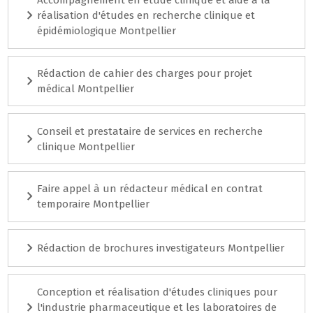
Accompagnement en étude clinique et aide à la
réalisation d'études en recherche clinique et
épidémiologique Montpellier
Rédaction de cahier des charges pour projet
médical Montpellier
Conseil et prestataire de services en recherche
clinique Montpellier
Faire appel à un rédacteur médical en contrat
temporaire Montpellier
Rédaction de brochures investigateurs Montpellier
Conception et réalisation d'études cliniques pour
l'industrie pharmaceutique et les laboratoires de