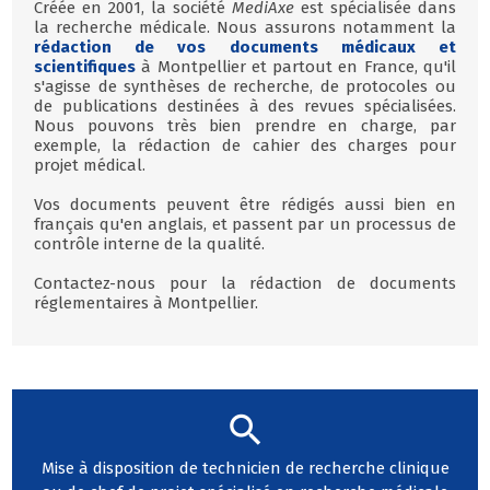
Créée en 2001, la société
MediAxe
est spécialisée dans
la recherche médicale. Nous assurons notamment la
rédaction de vos documents médicaux et
scientifiques
à Montpellier et partout en France, qu'il
s'agisse de synthèses de recherche, de protocoles ou
de publications destinées à des revues spécialisées.
Nous pouvons très bien prendre en charge, par
exemple, la rédaction de cahier des charges pour
projet médical.
Vos documents peuvent être rédigés aussi bien en
français qu'en anglais, et passent par un processus de
contrôle interne de la qualité.
Contactez-nous pour la rédaction de documents
réglementaires à Montpellier.
Mise à disposition de technicien de recherche clinique