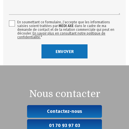
En soumettant ce formulaire, j'accepte que les informations
saisies soient traitées par
MEDI AXE
dans le cadre de ma
demande de contact et de la relation commerciale qui peut en
découler.
En savoir plus en consultant notre politique de
confidentialité.
*
Nous contacter
Contactez-nous
01 70 93 97 03