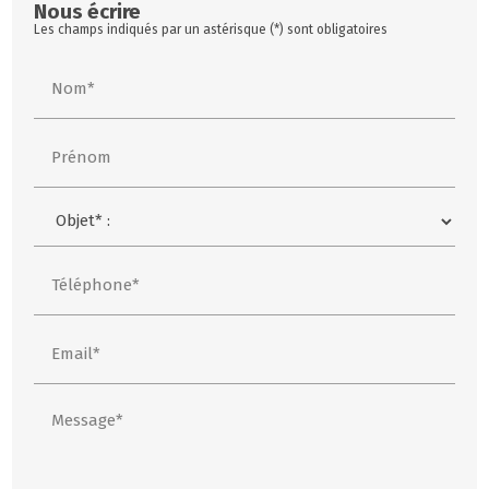
Nous écrire
Les champs indiqués par un astérisque (*) sont obligatoires
Nom*
Prénom
Téléphone*
Email*
Message*