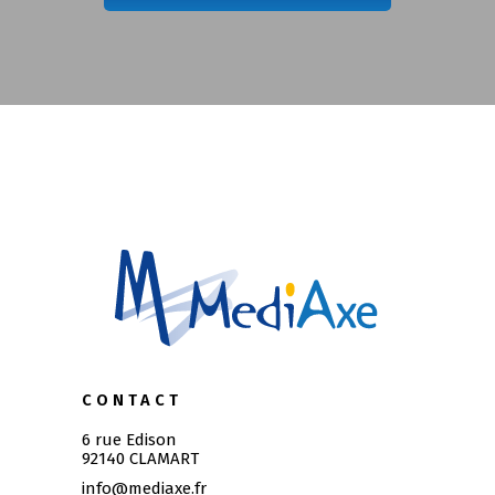
CONTACT
6 rue Edison
92140 CLAMART
info@mediaxe.fr