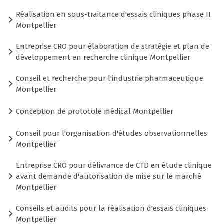
Réalisation en sous-traitance d'essais cliniques phase II
Montpellier
Entreprise CRO pour élaboration de stratégie et plan de
développement en recherche clinique Montpellier
Conseil et recherche pour l'industrie pharmaceutique
Montpellier
Conception de protocole médical Montpellier
Conseil pour l'organisation d'études observationnelles
Montpellier
Entreprise CRO pour délivrance de CTD en étude clinique
avant demande d'autorisation de mise sur le marché
Montpellier
Conseils et audits pour la réalisation d'essais cliniques
Montpellier