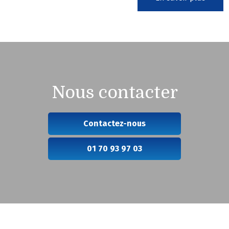
Nous contacter
Contactez-nous
01 70 93 97 03