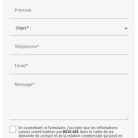
Prénom
Téléphone*
Email*
Message*
En soumettant ce formulaire, j'accepte que les informations
saisies soient traitées par
MEDI AXE
dans le cadre de ma
demande de contact et de la relation commerciale qui peut en