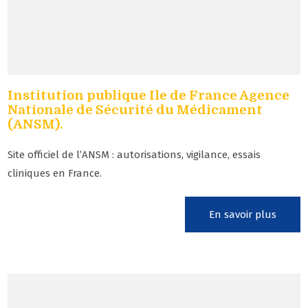
Institution publique Ile de France Agence
Nationale de Sécurité du Médicament
(ANSM).
Site officiel de l’ANSM : autorisations, vigilance, essais
cliniques en France.
En savoir plus