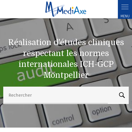
Réalisation d'études cliniques respectant les normes internationales ICH-GCP
Montpellier
Réalisation d'études cliniques
respectant les normes
internationales ICH-GCP
Montpellier
Rechercher