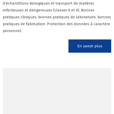
d’échantillons biologiques et transport de matières
infectieuses et dangereuses (classes 6 et 9). Bonnes
pratiques cliniques, bonnes pratiques de laboratoire, bonnes
pratiques de fabrication. Protection des données à caractère
personnel.
En savoir plus