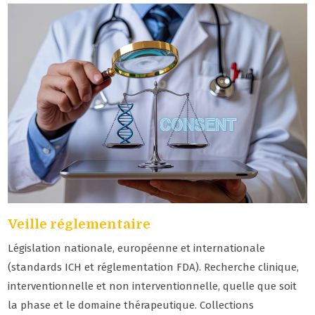
Veille réglementaire
Législation nationale, européenne et internationale
(standards ICH et réglementation FDA). Recherche clinique,
interventionnelle et non interventionnelle, quelle que soit
la phase et le domaine thérapeutique. Collections