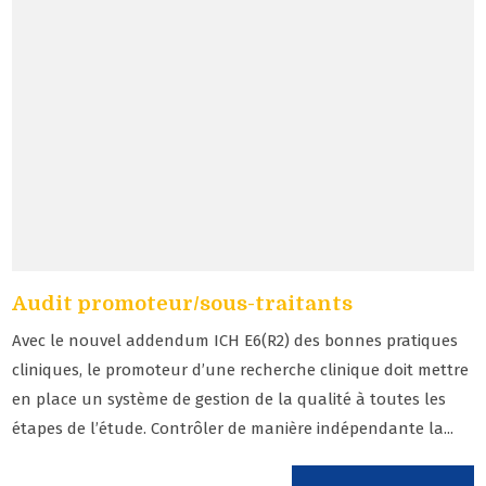
Audit promoteur/sous-traitants
Avec le nouvel addendum ICH E6(R2) des bonnes pratiques
cliniques, le promoteur d’une recherche clinique doit mettre
en place un système de gestion de la qualité à toutes les
étapes de l’étude. Contrôler de manière indépendante la...