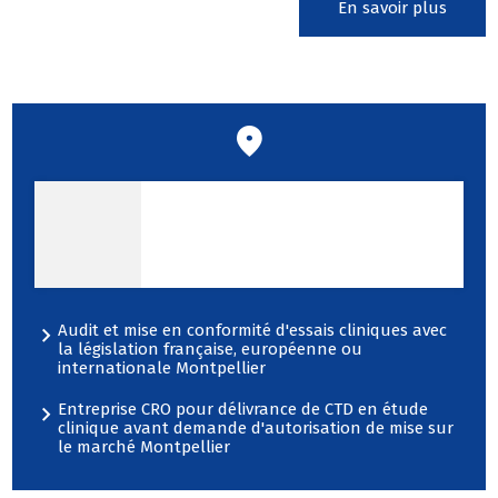
En savoir plus
Nos prestations sur le
secteur de Montpellier
Audit et mise en conformité d'essais cliniques avec
la législation française, européenne ou
internationale Montpellier
Entreprise CRO pour délivrance de CTD en étude
clinique avant demande d'autorisation de mise sur
le marché Montpellier