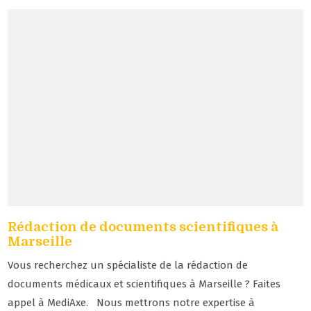
Rédaction de documents scientifiques à
Marseille
Vous recherchez un spécialiste de la rédaction de
documents médicaux et scientifiques à Marseille ? Faites
appel à MediAxe. Nous mettrons notre expertise à