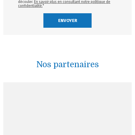
découler.
En savoir plus en consultant notre politique de
confidentialité.
*
Nos partenaires