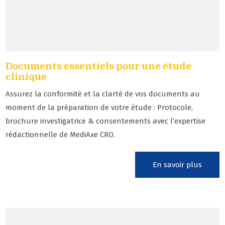
Documents essentiels pour une étude
clinique
Assurez la conformité et la clarté de vos documents au
moment de la préparation de votre étude : Protocole,
brochure investigatrice & consentements avec l’expertise
rédactionnelle de MediAxe CRO.
En savoir plus