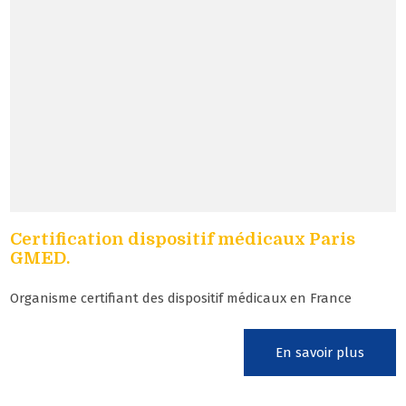
Certification dispositif médicaux Paris
GMED.
Organisme certifiant des dispositif médicaux en France
En savoir plus