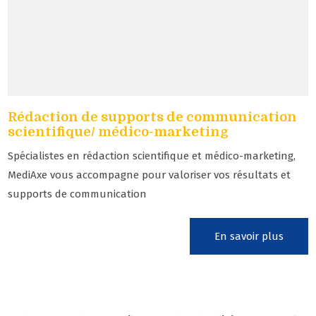
Rédaction de supports de communication
scientifique/ médico-marketing
Spécialistes en rédaction scientifique et médico-marketing,
MediAxe vous accompagne pour valoriser vos résultats et
supports de communication
En savoir plus