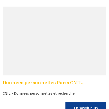
Données personnelles Paris CNIL.
CNIL - Données personnelles et recherche
En savoir plus