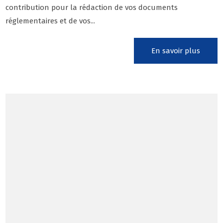
contribution pour la rédaction de vos documents
réglementaires et de vos...
En savoir plus