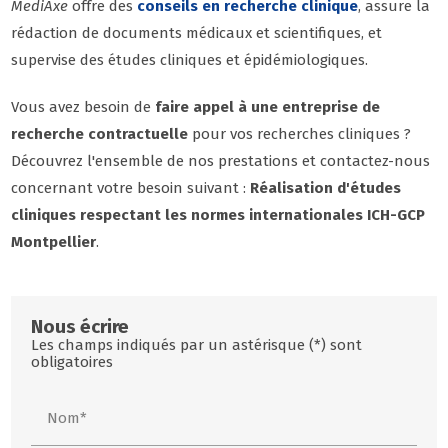
MediAxe
offre des
conseils en recherche clinique
, assure la
rédaction de documents médicaux et scientifiques, et
supervise des études cliniques et épidémiologiques.
Vous avez besoin de
faire appel à une entreprise de
recherche contractuelle
pour vos recherches cliniques ?
Découvrez l'ensemble de nos prestations et contactez-nous
concernant votre besoin suivant :
Réalisation d'études
cliniques respectant les normes internationales ICH-GCP
Montpellier
.
Nous écrire
Les champs indiqués par un astérisque (*) sont
obligatoires
Nom*