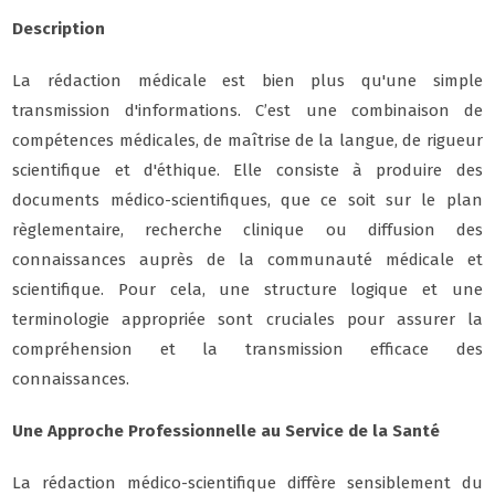
Description
La rédaction médicale est bien plus qu'une simple
transmission d'informations. C’est une combinaison de
compétences médicales, de maîtrise de la langue, de rigueur
scientifique et d'éthique. Elle consiste à produire des
documents médico-scientifiques, que ce soit sur le plan
règlementaire, recherche clinique ou diffusion des
connaissances auprès de la communauté médicale et
scientifique. Pour cela, une structure logique et une
terminologie appropriée sont cruciales pour assurer la
compréhension et la transmission efficace des
connaissances.
Une Approche Professionnelle au Service de la Santé
La rédaction médico-scientifique diffère sensiblement du