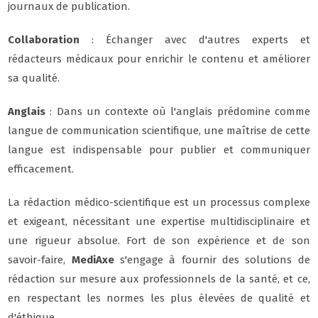
journaux de publication.
Collaboration
: Échanger avec d'autres experts et
rédacteurs médicaux pour enrichir le contenu et améliorer
sa qualité.
Anglais
: Dans un contexte où l'anglais prédomine comme
langue de communication scientifique, une maîtrise de cette
langue est indispensable pour publier et communiquer
efficacement.
La rédaction médico-scientifique est un processus complexe
et exigeant, nécessitant une expertise multidisciplinaire et
une rigueur absolue. Fort de son expérience et de son
savoir-faire,
MediAxe
s'engage à fournir des solutions de
rédaction sur mesure aux professionnels de la santé, et ce,
en respectant les normes les plus élevées de qualité et
d'éthique.