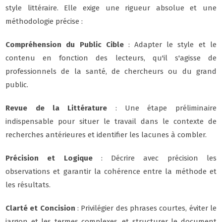
style littéraire. Elle exige une rigueur absolue et une
méthodologie précise :
Compréhension du Public Cible
: Adapter le style et le
contenu en fonction des lecteurs, qu'il s'agisse de
professionnels de la santé, de chercheurs ou du grand
public.
Revue de la Littérature
: Une étape préliminaire
indispensable pour situer le travail dans le contexte de
recherches antérieures et identifier les lacunes à combler.
Précision et Logique
: Décrire avec précision les
observations et garantir la cohérence entre la méthode et
les résultats.
Clarté et Concision
: Privilégier des phrases courtes, éviter le
jargon et les termes complexes, et structurer le document