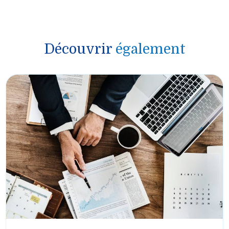
Découvrir
également